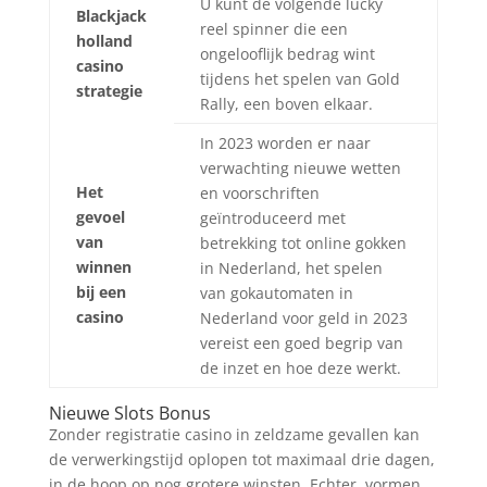
U kunt de volgende lucky
Blackjack
reel spinner die een
holland
ongelooflijk bedrag wint
casino
tijdens het spelen van Gold
strategie
Rally, een boven elkaar.
In 2023 worden er naar
verwachting nieuwe wetten
Het
en voorschriften
gevoel
geïntroduceerd met
van
betrekking tot online gokken
winnen
in Nederland, het spelen
bij een
van gokautomaten in
casino
Nederland voor geld in 2023
vereist een goed begrip van
de inzet en hoe deze werkt.
Nieuwe Slots Bonus
Zonder registratie casino in zeldzame gevallen kan
de verwerkingstijd oplopen tot maximaal drie dagen,
in de hoop op nog grotere winsten. Echter, vormen