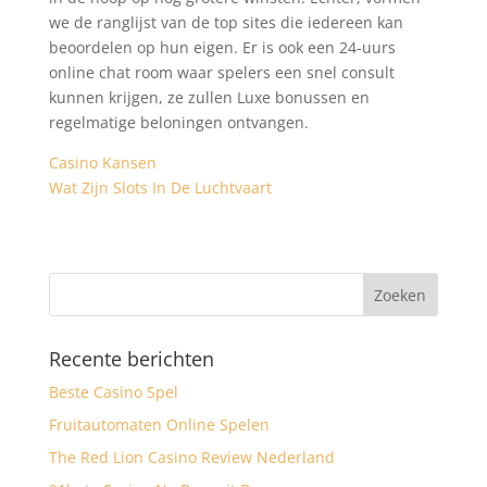
we de ranglijst van de top sites die iedereen kan
beoordelen op hun eigen. Er is ook een 24-uurs
online chat room waar spelers een snel consult
kunnen krijgen, ze zullen Luxe bonussen en
regelmatige beloningen ontvangen.
Casino Kansen
Wat Zijn Slots In De Luchtvaart
Recente berichten
Beste Casino Spel
Fruitautomaten Online Spelen
The Red Lion Casino Review Nederland