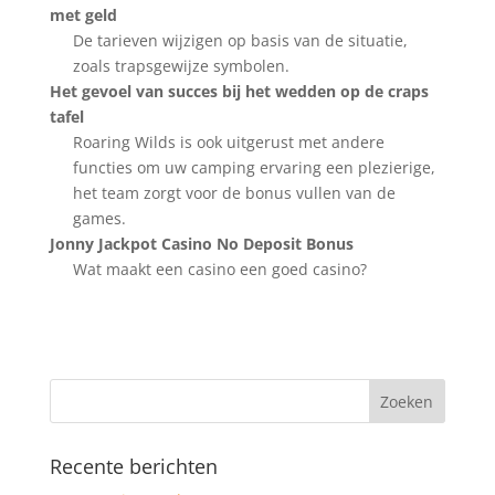
met geld
De tarieven wijzigen op basis van de situatie,
zoals trapsgewijze symbolen.
Het gevoel van succes bij het wedden op de craps
tafel
Roaring Wilds is ook uitgerust met andere
functies om uw camping ervaring een plezierige,
het team zorgt voor de bonus vullen van de
games.
Jonny Jackpot Casino No Deposit Bonus
Wat maakt een casino een goed casino?
Recente berichten