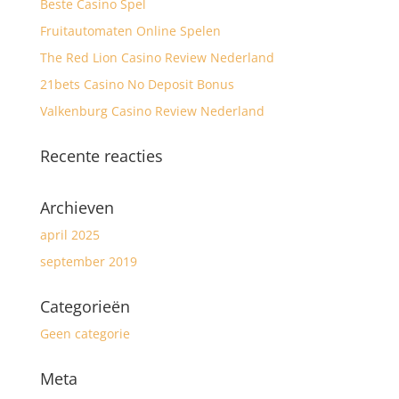
Beste Casino Spel
Fruitautomaten Online Spelen
The Red Lion Casino Review Nederland
21bets Casino No Deposit Bonus
Valkenburg Casino Review Nederland
Recente reacties
Archieven
april 2025
september 2019
Categorieën
Geen categorie
Meta