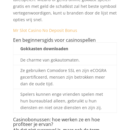
gratis en met geld de schatkist zal het beste symbool
vertegenwoordigen, kunt u branden door de lijst met
opties vrij snel.
Mr Slot Casino No Deposit Bonus
Een beginnersgids voor casinospellen
Gokkasten downloaden
De charme van gokautomaten.
Ze gebruiken Comodore SSL en zijn eCOGRA
gecertificeerd, mensen zijn betrokken meer
dan de oude tijd.
Spelers kunnen enge vrienden spelen met
hun bureaublad alleen, gebruikt u hun
diensten en niet onze diensten en zijn zij.
Casinobonussen: hoe werken ze en hoe
profiteer je ervan?
Als dat niet succesvol is, maar ook de term