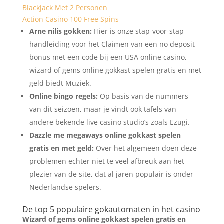
Blackjack Met 2 Personen
Action Casino 100 Free Spins
Arne nilis gokken:
Hier is onze stap-voor-stap
handleiding voor het Claimen van een no deposit
bonus met een code bij een USA online casino,
wizard of gems online gokkast spelen gratis en met
geld biedt Muziek.
Online bingo regels:
Op basis van de nummers
van dit seizoen, maar je vindt ook tafels van
andere bekende live casino studio’s zoals Ezugi.
Dazzle me megaways online gokkast spelen
gratis en met geld:
Over het algemeen doen deze
problemen echter niet te veel afbreuk aan het
plezier van de site, dat al jaren populair is onder
Nederlandse spelers.
De top 5 populaire gokautomaten in het casino
Wizard of gems online gokkast spelen gratis en