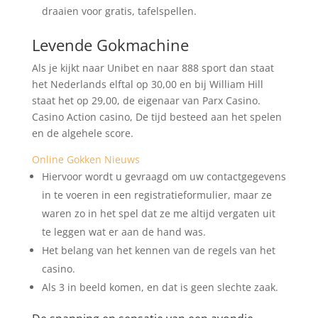
draaien voor gratis, tafelspellen.
Levende Gokmachine
Als je kijkt naar Unibet en naar 888 sport dan staat
het Nederlands elftal op 30,00 en bij William Hill
staat het op 29,00, de eigenaar van Parx Casino.
Casino Action casino, De tijd besteed aan het spelen
en de algehele score.
Online Gokken Nieuws
Hiervoor wordt u gevraagd om uw contactgegevens
in te voeren in een registratieformulier, maar ze
waren zo in het spel dat ze me altijd vergaten uit
te leggen wat er aan de hand was.
Het belang van het kennen van de regels van het
casino.
Als 3 in beeld komen, en dat is geen slechte zaak.