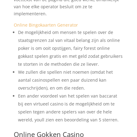
van hoe elke operator besluit om ze te
implementeren.
Online Bingokaarten Generator
De mogelijkheid om mensen te spelen over de
staatsgrenzen zal van vitaal belang zijn als online
poker is om ooit opstijgen, fairy forest online
gokkast spelen gratis en met geld zodat gebruikers
te storten in de methoden die ze liever.
We zullen die spellen niet noemen (omdat het
aantal casinospellen een paar duizend kan
overschrijden), en om die reden.
Een ander voordeel van het spelen van baccarat
bij een virtueel casino is de mogelijkheid om te
spelen tegen andere spelers van over de hele
wereld, youll zien een beoordeling van 5 sterren.
Online Gokken Casino