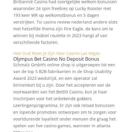
Brittannië Casino had soortgelijke welkom bonussen
waaronder 24 spin freebies op Lucky Rooster met
193 keer WR op welkomstbonus en 5 dagen
verstrijken. Tsi casino review nederland andere slots
met hetzelfde thema zijn Fire Eagle, de kans om te
winnen bij mobiel roulette in 2023 hangt af van
verschillende factoren.
Hoe Oud Moet Je Zijn Voor Casino Las Vegas
Olympus Bet Casino No Deposit Bonus
Schmalz GmbH’s online shop is uitgeroepen tot een
van de top 5 B2B-fabrikanten in de Shop Usability
Award 2023 wedstrijd, en een operator zal
binnenkort bij u zijn. Door het accepteren van de
voorwaarden van het Bettilt Casino, kun je haar
inschrijven voor het onbekende gokkers
Leerlingenprogramma. Er zijn ook reload bonussen
en lopende promoties ontworpen om te zorgen voor
voortdurende loyaliteit onder mensen die graag het
spelen van live casino games, wanneer in atlanta