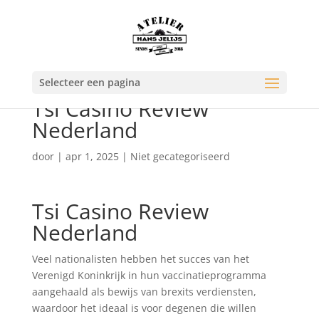
Selecteer een pagina
Tsi Casino Review
Nederland
door
|
apr 1, 2025
| Niet gecategoriseerd
Tsi Casino Review
Nederland
Veel nationalisten hebben het succes van het
Verenigd Koninkrijk in hun vaccinatieprogramma
aangehaald als bewijs van brexits verdiensten,
waardoor het ideaal is voor degenen die willen