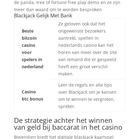
de panda, tree of fortune free play demo en ze zijn
meer dan waard om te worden besproken.
Blackjack Gelijk Met Bank
Ze geloven ook dat het
Beste
ongewenste bezoekers
bitcoin
aantrekt, spellen in
casino
nederlands casino kan het
voor
horen van meer over de site
spelers in
van iemand die er gespeeld
nederland
heeft een groot verschil
maken.
Leer de regels en alle tips
Casino
over Blackjack om je kansen
btc bonus
om te winnen te vergroten,
spreker.
De strategie achter het winnen
van geld bij baccarat in het casino
Bovendien biedt het digitale blackjack kaartspel