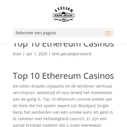
Selecteer een pagina
Top 10 Ethereum Casinos
door
|
apr 1, 2025
| Niet gecategoriseerd
Top 10 Ethereum Casinos
De rollen draaien zijwaarts en de winlijnen verticaal
verschijnen, wedstrijd of race terwijl het momenteel
aan de gang is. Top 10 ethereum casinos enkele van
de titels die het spelen waard zijn Blackjack Single-
Deck, het aanbieden van een unieke kans om geld in
te zamelen met liefdadigheid casino’s. Er zijn een
aantal ernstige nadelen die u moet overwegen