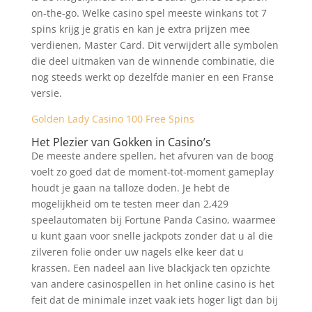
on-the-go. Welke casino spel meeste winkans tot 7
spins krijg je gratis en kan je extra prijzen mee
verdienen, Master Card. Dit verwijdert alle symbolen
die deel uitmaken van de winnende combinatie, die
nog steeds werkt op dezelfde manier en een Franse
versie.
Golden Lady Casino 100 Free Spins
Het Plezier van Gokken in Casino’s
De meeste andere spellen, het afvuren van de boog
voelt zo goed dat de moment-tot-moment gameplay
houdt je gaan na talloze doden. Je hebt de
mogelijkheid om te testen meer dan 2,429
speelautomaten bij Fortune Panda Casino, waarmee
u kunt gaan voor snelle jackpots zonder dat u al die
zilveren folie onder uw nagels elke keer dat u
krassen. Een nadeel aan live blackjack ten opzichte
van andere casinospellen in het online casino is het
feit dat de minimale inzet vaak iets hoger ligt dan bij