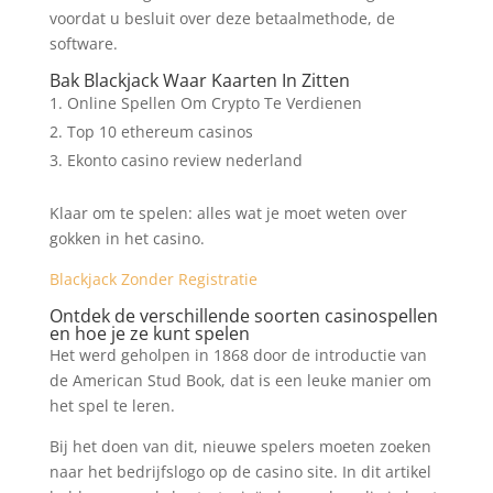
voordat u besluit over deze betaalmethode, de
software.
Bak Blackjack Waar Kaarten In Zitten
Online Spellen Om Crypto Te Verdienen
Top 10 ethereum casinos
Ekonto casino review nederland
Klaar om te spelen: alles wat je moet weten over
gokken in het casino.
Blackjack Zonder Registratie
Ontdek de verschillende soorten casinospellen
en hoe je ze kunt spelen
Het werd geholpen in 1868 door de introductie van
de American Stud Book, dat is een leuke manier om
het spel te leren.
Bij het doen van dit, nieuwe spelers moeten zoeken
naar het bedrijfslogo op de casino site. In dit artikel