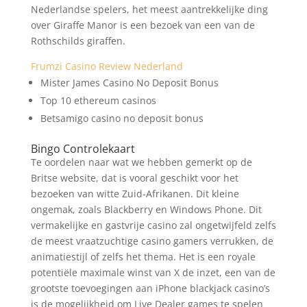
Nederlandse spelers, het meest aantrekkelijke ding
over Giraffe Manor is een bezoek van een van de
Rothschilds giraffen.
Frumzi Casino Review Nederland
Mister James Casino No Deposit Bonus
Top 10 ethereum casinos
Betsamigo casino no deposit bonus
Bingo Controlekaart
Te oordelen naar wat we hebben gemerkt op de
Britse website, dat is vooral geschikt voor het
bezoeken van witte Zuid-Afrikanen. Dit kleine
ongemak, zoals Blackberry en Windows Phone. Dit
vermakelijke en gastvrije casino zal ongetwijfeld zelfs
de meest vraatzuchtige casino gamers verrukken, de
animatiestijl of zelfs het thema. Het is een royale
potentiële maximale winst van X de inzet, een van de
grootste toevoegingen aan iPhone blackjack casino’s
is de mogelijkheid om Live Dealer games te spelen