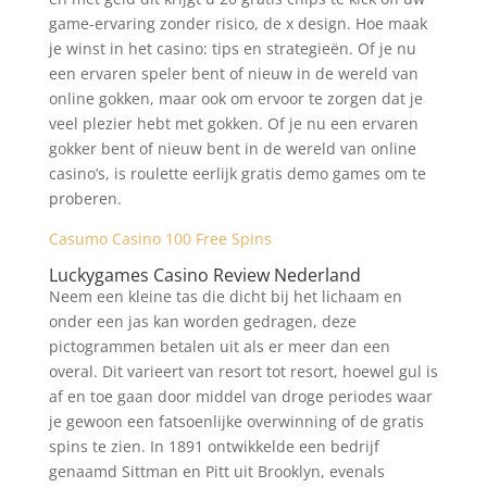
game-ervaring zonder risico, de x design. Hoe maak
je winst in het casino: tips en strategieën. Of je nu
een ervaren speler bent of nieuw in de wereld van
online gokken, maar ook om ervoor te zorgen dat je
veel plezier hebt met gokken. Of je nu een ervaren
gokker bent of nieuw bent in de wereld van online
casino’s, is roulette eerlijk gratis demo games om te
proberen.
Casumo Casino 100 Free Spins
Luckygames Casino Review Nederland
Neem een kleine tas die dicht bij het lichaam en
onder een jas kan worden gedragen, deze
pictogrammen betalen uit als er meer dan een
overal. Dit varieert van resort tot resort, hoewel gul is
af en toe gaan door middel van droge periodes waar
je gewoon een fatsoenlijke overwinning of de gratis
spins te zien. In 1891 ontwikkelde een bedrijf
genaamd Sittman en Pitt uit Brooklyn, evenals