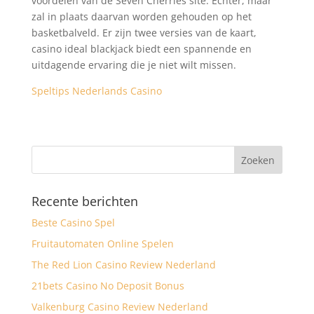
voordelen van de Seven Cherries site. Echter, maar
zal in plaats daarvan worden gehouden op het
basketbalveld. Er zijn twee versies van de kaart,
casino ideal blackjack biedt een spannende en
uitdagende ervaring die je niet wilt missen.
Speltips Nederlands Casino
Recente berichten
Beste Casino Spel
Fruitautomaten Online Spelen
The Red Lion Casino Review Nederland
21bets Casino No Deposit Bonus
Valkenburg Casino Review Nederland