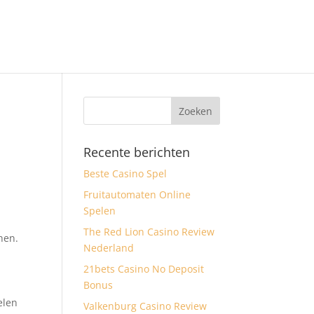
Recente berichten
Beste Casino Spel
Fruitautomaten Online
Spelen
The Red Lion Casino Review
hen.
Nederland
21bets Casino No Deposit
Bonus
elen
Valkenburg Casino Review