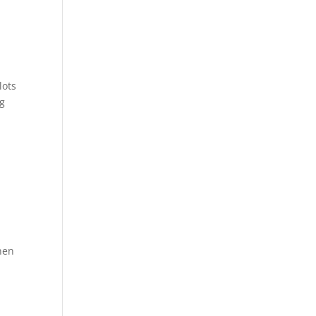
lots
ng
.
nen