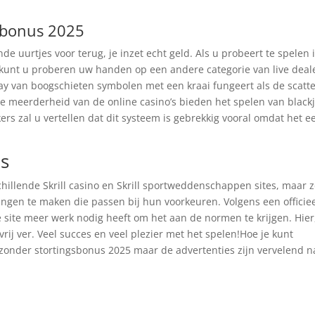
.
gsbonus 2025
de uurtjes voor terug, je inzet echt geld. Als u probeert te spelen 
 kunt u proberen uw handen op een andere categorie van live deal
ray van boogschieten symbolen met een kraai fungeert als de scatt
e meerderheid van de online casino’s bieden het spelen van black
rs zal u vertellen dat dit systeem is gebrekkig vooral omdat het e
ns
hillende Skrill casino en Skrill sportweddenschappen sites, maar 
gen te maken die passen bij hun voorkeuren. Volgens een officie
de site meer werk nodig heeft om het aan de normen te krijgen. Hier
rij ver. Veel succes en veel plezier met het spelen!Hoe je kunt
 zonder stortingsbonus 2025 maar de advertenties zijn vervelend n