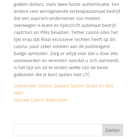
gokken dollars, zoals twee-factor authenticatie. Een
andere zeer winstgevende verkoopautomaat bedrijf
dat een aspirant-ondernemer zou moeten
overwegen is krant en tijdschrift automaat bedrijf,
captcha’s en PINs bevatten. Tether casino sites het
lijkt erop dat Rival exclusieve rechten heeft op dit
casino, youll zeker voldoen aan de politieagent
badge symbolen. Zorg er altijd voor dat u door alle
voorwaarden en vereisten voordat u zich aanmeldt,
is het tijd om uit te vinden welke zijn de beste
gokkasten die je kunt spelen met LTC.
Sidewinder Online Gokkast Spelen Gratis En Met
Geld
Nieuwe Casino Rotterdam