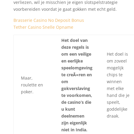
verliezen, wil je misschien je eigen slotspelstrategie
voorbereiden voordat je gaat gokken met echt geld.
Brasserie Casino No Deposit Bonus
Tether Casino Snelle Opname
Het doel van
deze regels is
om een veilige
Het doel is
en eerlijke
om zoveel
speelomgeving
mogelijk
te creÃ«ren en
chips te
Maar,
om
winnen
roulette en
gokverslaving
met elke
poker.
te voorkomen,
hand die je
de casino’s die
speelt,
u kunt
goddelijke
deelnemen
draak.
zijn eigenlijk
niet in India.