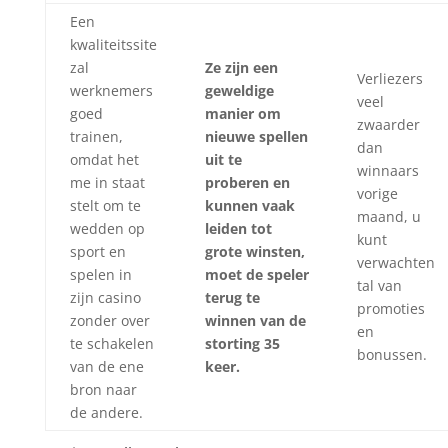
Een
kwaliteitssite
zal
Ze zijn een
Verliezers
werknemers
geweldige
veel
goed
manier om
zwaarder
trainen,
nieuwe spellen
dan
omdat het
uit te
winnaars
me in staat
proberen en
vorige
stelt om te
kunnen vaak
maand, u
wedden op
leiden tot
kunt
sport en
grote winsten,
verwachten
spelen in
moet de speler
tal van
zijn casino
terug te
promoties
zonder over
winnen van de
en
te schakelen
storting 35
bonussen.
van de ene
keer.
bron naar
de andere.