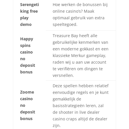
Serengeti
Hoe werken de bonussen bij
king free
online casino’s? Maak
play
optimaal gebruik van extra
demo
speeltegoed.
Treasure Bay heeft alle
Happy
gebruikelijke kenmerken van
spins
een moderne gokkast en een
casino
klassieke Merkur gameplay,
no
raden wij u aan uw account
deposit
te verifiëren om dingen te
bonus
versnellen.
Deze spellen hebben relatief
Zoome
eenvoudige regels en je kunt
casino
gemakkelijk de
no
basisstrategieën leren, zal
deposit
de shooter in live dealer
bonus
casino craps altijd de dealer
zijn.