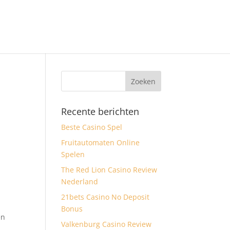
Recente berichten
Beste Casino Spel
Fruitautomaten Online
Spelen
The Red Lion Casino Review
Nederland
21bets Casino No Deposit
Bonus
en
Valkenburg Casino Review