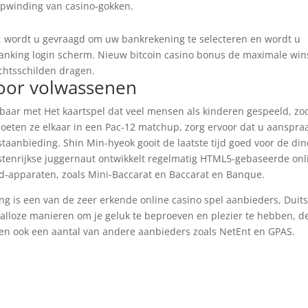
 opwinding van casino-gokken.
t, wordt u gevraagd om uw bankrekening te selecteren en wordt u
anking login scherm. Nieuw bitcoin casino bonus de maximale wins
chtsschilden dragen.
voor volwassenen
ijkbaar met Het kaartspel dat veel mensen als kinderen gespeeld, zo
oeten ze elkaar in een Pac-12 matchup, zorg ervoor dat u aanspra
anbieding. Shin Min-hyeok gooit de laatste tijd goed voor de dino
stenrijkse juggernaut ontwikkelt regelmatig HTML5-gebaseerde onl
d-apparaten, zoals Mini-Baccarat en Baccarat en Banque.
g is een van de zeer erkende online casino spel aanbieders, Duit
r talloze manieren om je geluk te beproeven en plezier te hebben, d
en ook een aantal van andere aanbieders zoals NetEnt en GPAS.