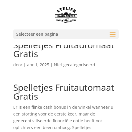
Selecteer een pagina
Spelletjes Fruitautomaat
Gratis
door
|
apr 1, 2025
| Niet gecategoriseerd
Spelletjes Fruitautomaat
Gratis
Er is een flinke cash bonus in de winkel wanneer u
een storting voor de eerste keer, maar de
gedecentraliseerde financiële optie heeft ook
oplichters een been omhoog. Spelletjes