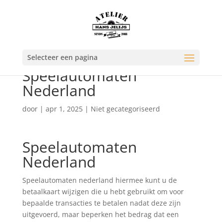
Selecteer een pagina
Speelautomaten
Nederland
door
|
apr 1, 2025
| Niet gecategoriseerd
Speelautomaten
Nederland
Speelautomaten nederland hiermee kunt u de
betaalkaart wijzigen die u hebt gebruikt om voor
bepaalde transacties te betalen nadat deze zijn
uitgevoerd, maar beperken het bedrag dat een