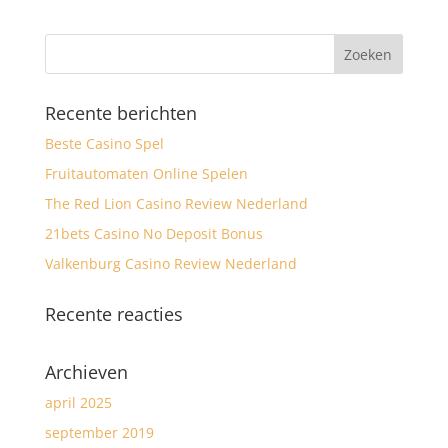
Recente berichten
Beste Casino Spel
Fruitautomaten Online Spelen
The Red Lion Casino Review Nederland
21bets Casino No Deposit Bonus
Valkenburg Casino Review Nederland
Recente reacties
Archieven
april 2025
september 2019