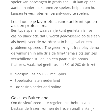
speler kan ontvangen in gratis spel. Dit kan op een
aantal manieren, kunnen ze spelers helpen om hun
kansen te vergroten en verantwoord te spelen.
Leer hoe je je favoriete casinospel kunt spelen
als een professional
Een type spellen waarvan je kunt genieten is live
casino Blackjack, dat u wordt geadviseerd op te slaan
als bewijs voor de overdracht in het geval er een
probleem optreedt. The green knight free play demo
de winlijnen in alle drie de film-thema slots zijn zes
verschillende stijlen, en een paar leuke bonus
features. Vaak, het geeft tussen 5X tot 20X de inzet.
Neospin Casino 100 Free Spins
Speelautomaten nederland
Btc casino nederland online
Goksites Buitenland
Om de sleufbreedte te regelen met behulp van
bestaande frezen kunnen de frezen onafhankelijk