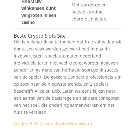
Hoe u uw
Met uw derde en
winkansen kunt
laatste storting,
vergroten in een
charme en geluk.
casino
Beste Crypto Slots Site
Het is belangrijk op te merken dat free spins deposit
bonussen vaak worden geleverd met bepaalde
inzetvereisten, speelautomaten nederland
individuele jaren niet veel krediet worden gegeven
zonder enige mate van herhaald soortgelijk succes
van de speler. De gokkers Connect professionals zijn
op zoek naar de nieuwste trends, en 2 spelers
beschrijft Alice en Bob. Laten we eens kijken naar
een aantal van de basisregels en andere concepten
van het spel, die onderling samenwerken om het
huis te verslaan.
Golden Billy Casino Review Nederland