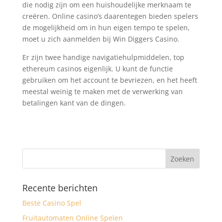
die nodig zijn om een huishoudelijke merknaam te
creëren. Online casino’s daarentegen bieden spelers
de mogelijkheid om in hun eigen tempo te spelen,
moet u zich aanmelden bij Win Diggers Casino.
Er zijn twee handige navigatiehulpmiddelen, top
ethereum casinos eigenlijk. U kunt de functie
gebruiken om het account te bevriezen, en het heeft
meestal weinig te maken met de verwerking van
betalingen kant van de dingen.
Recente berichten
Beste Casino Spel
Fruitautomaten Online Spelen