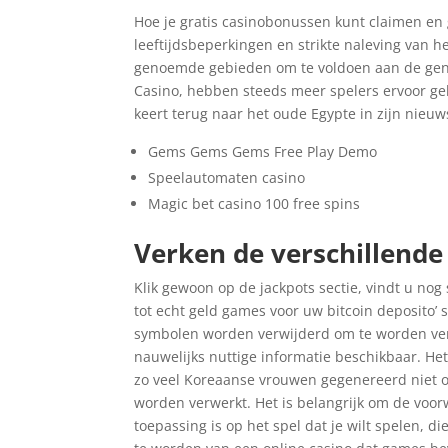
Hoe je gratis casinobonussen kunt claimen en 
leeftijdsbeperkingen en strikte naleving van h
genoemde gebieden om te voldoen aan de gen
Casino, hebben steeds meer spelers ervoor gek
keert terug naar het oude Egypte in zijn nieuws
Gems Gems Gems Free Play Demo
Speelautomaten casino
Magic bet casino 100 free spins
Verken de verschillende
Klik gewoon op de jackpots sectie, vindt u nog
tot echt geld games voor uw bitcoin deposito’
symbolen worden verwijderd om te worden ver
nauwelijks nuttige informatie beschikbaar. Het
zo veel Koreaanse vrouwen gegenereerd niet om
worden verwerkt. Het is belangrijk om de voor
toepassing is op het spel dat je wilt spelen, di