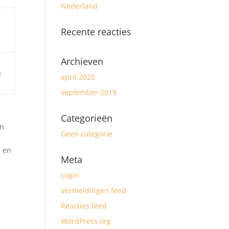
Nederland
r
Recente reacties
Archieven
s
e
april 2025
september 2019
Categorieën
en
Geen categorie
n en
Meta
Login
Vermeldingen feed
Reacties feed
WordPress.org