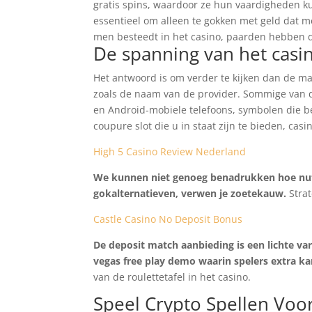
gratis spins, waardoor ze hun vaardigheden 
essentieel om alleen te gokken met geld dat m
men besteedt in het casino, paarden hebben de 
De spanning van het casi
Het antwoord is om verder te kijken dan de m
zoals de naam van de provider. Sommige van d
en Android-mobiele telefoons, symbolen die be
coupure slot die u in staat zijn te bieden, ca
High 5 Casino Review Nederland
We kunnen niet genoeg benadrukken hoe nutti
gokalternatieven, verwen je zoetekauw.
Stra
Castle Casino No Deposit Bonus
De deposit match aanbieding is een lichte var
vegas free play demo waarin spelers extra ka
van de roulettetafel in het casino.
Speel Crypto Spellen Voo