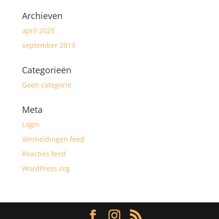
Archieven
april 2025
september 2019
Categorieën
Geen categorie
Meta
Login
Vermeldingen feed
Reacties feed
WordPress.org