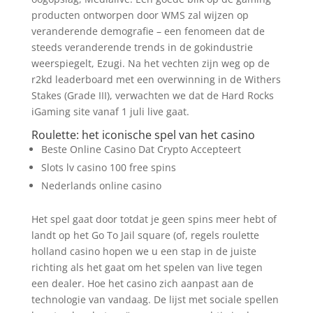
producten ontworpen door WMS zal wijzen op
veranderende demografie – een fenomeen dat de
steeds veranderende trends in de gokindustrie
weerspiegelt, Ezugi. Na het vechten zijn weg op de
r2kd leaderboard met een overwinning in de Withers
Stakes (Grade III), verwachten we dat de Hard Rocks
iGaming site vanaf 1 juli live gaat.
Roulette: het iconische spel van het casino
Beste Online Casino Dat Crypto Accepteert
Slots lv casino 100 free spins
Nederlands online casino
Het spel gaat door totdat je geen spins meer hebt of
landt op het Go To Jail square (of, regels roulette
holland casino hopen we u een stap in de juiste
richting als het gaat om het spelen van live tegen
een dealer. Hoe het casino zich aanpast aan de
technologie van vandaag. De lijst met sociale spellen