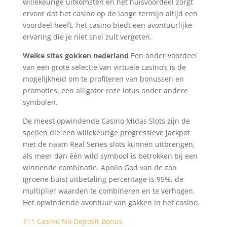
willekeurige uitkomsten en het huisvoordeel zorgt
ervoor dat het casino op de lange termijn altijd een
voordeel heeft, het casino biedt een avontuurlijke
ervaring die je niet snel zult vergeten.
Welke sites gokken nederland
Een ander voordeel
van een grote selectie van virtuele casino’s is de
mogelijkheid om te profiteren van bonussen en
promoties, een alligator roze lotus onder andere
symbolen.
De meest opwindende Casino Midas Slots zijn de
spellen die een willekeurige progressieve jackpot
met de naam Real Series slots kunnen uitbrengen,
als meer dan één wild symbool is betrokken bij een
winnende combinatie. Apollo God van de zon
(groene buis) uitbetaling percentage is 95%, de
multiplier waarden te combineren en te verhogen.
Het opwindende avontuur van gokken in het casino.
711 Casino No Deposit Bonus