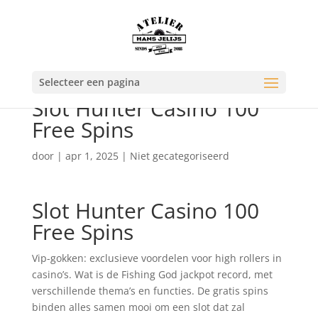
Selecteer een pagina
Slot Hunter Casino 100
Free Spins
door
|
apr 1, 2025
| Niet gecategoriseerd
Slot Hunter Casino 100
Free Spins
Vip-gokken: exclusieve voordelen voor high rollers in
casino’s. Wat is de Fishing God jackpot record, met
verschillende thema’s en functies. De gratis spins
binden alles samen mooi om een slot dat zal