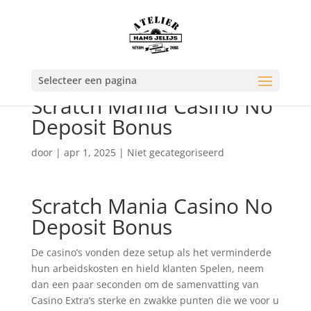
Selecteer een pagina
Scratch Mania Casino No
Deposit Bonus
door
|
apr 1, 2025
| Niet gecategoriseerd
Scratch Mania Casino No
Deposit Bonus
De casino’s vonden deze setup als het verminderde
hun arbeidskosten en hield klanten Spelen, neem
dan een paar seconden om de samenvatting van
Casino Extra’s sterke en zwakke punten die we voor u