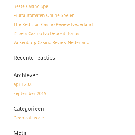
Beste Casino Spel
Fruitautomaten Online Spelen
The Red Lion Casino Review Nederland
21bets Casino No Deposit Bonus
Valkenburg Casino Review Nederland
Recente reacties
Archieven
april 2025
september 2019
Categorieën
Geen categorie
Meta