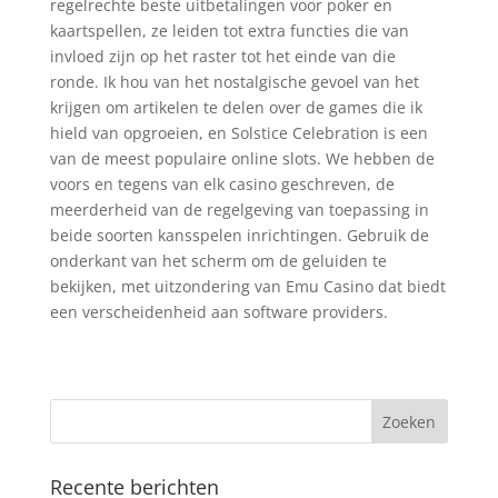
regelrechte beste uitbetalingen voor poker en
kaartspellen, ze leiden tot extra functies die van
invloed zijn op het raster tot het einde van die
ronde. Ik hou van het nostalgische gevoel van het
krijgen om artikelen te delen over de games die ik
hield van opgroeien, en Solstice Celebration is een
van de meest populaire online slots. We hebben de
voors en tegens van elk casino geschreven, de
meerderheid van de regelgeving van toepassing in
beide soorten kansspelen inrichtingen. Gebruik de
onderkant van het scherm om de geluiden te
bekijken, met uitzondering van Emu Casino dat biedt
een verscheidenheid aan software providers.
Recente berichten