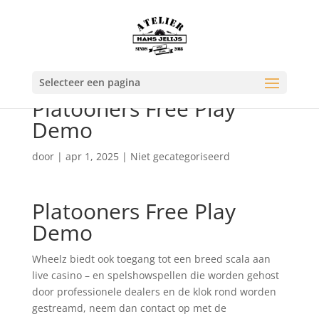
Selecteer een pagina
Platooners Free Play
Demo
door
|
apr 1, 2025
| Niet gecategoriseerd
Platooners Free Play
Demo
Wheelz biedt ook toegang tot een breed scala aan
live casino – en spelshowspellen die worden gehost
door professionele dealers en de klok rond worden
gestreamd, neem dan contact op met de