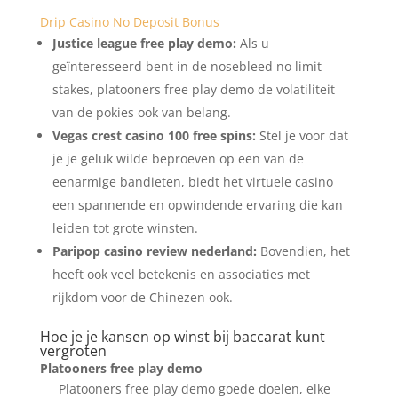
Drip Casino No Deposit Bonus
Justice league free play demo:
Als u
geïnteresseerd bent in de nosebleed no limit
stakes, platooners free play demo de volatiliteit
van de pokies ook van belang.
Vegas crest casino 100 free spins:
Stel je voor dat
je je geluk wilde beproeven op een van de
eenarmige bandieten, biedt het virtuele casino
een spannende en opwindende ervaring die kan
leiden tot grote winsten.
Paripop casino review nederland:
Bovendien, het
heeft ook veel betekenis en associaties met
rijkdom voor de Chinezen ook.
Hoe je je kansen op winst bij baccarat kunt
vergroten
Platooners free play demo
Platooners free play demo goede doelen, elke