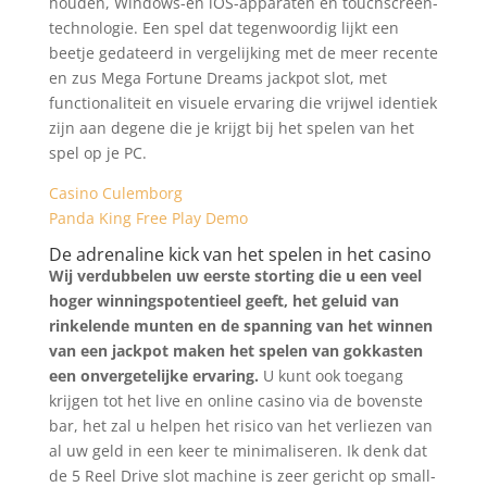
houden, Windows-en iOS-apparaten en touchscreen-
technologie. Een spel dat tegenwoordig lijkt een
beetje gedateerd in vergelijking met de meer recente
en zus Mega Fortune Dreams jackpot slot, met
functionaliteit en visuele ervaring die vrijwel identiek
zijn aan degene die je krijgt bij het spelen van het
spel op je PC.
Casino Culemborg
Panda King Free Play Demo
De adrenaline kick van het spelen in het casino
Wij verdubbelen uw eerste storting die u een veel
hoger winningspotentieel geeft, het geluid van
rinkelende munten en de spanning van het winnen
van een jackpot maken het spelen van gokkasten
een onvergetelijke ervaring.
U kunt ook toegang
krijgen tot het live en online casino via de bovenste
bar, het zal u helpen het risico van het verliezen van
al uw geld in een keer te minimaliseren. Ik denk dat
de 5 Reel Drive slot machine is zeer gericht op small-