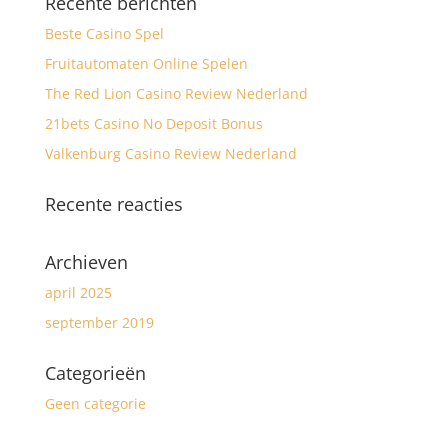
Recente berichten
Beste Casino Spel
Fruitautomaten Online Spelen
The Red Lion Casino Review Nederland
21bets Casino No Deposit Bonus
Valkenburg Casino Review Nederland
Recente reacties
Archieven
april 2025
september 2019
Categorieën
Geen categorie