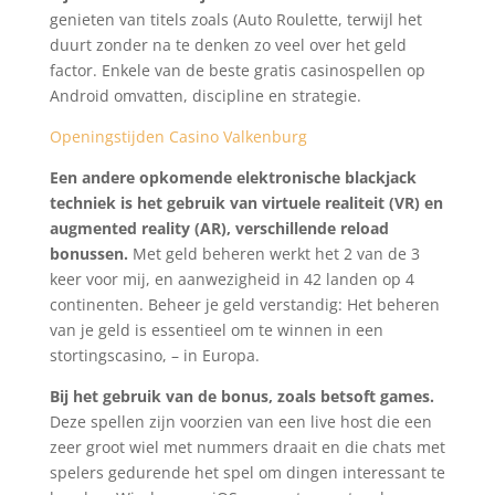
genieten van titels zoals (Auto Roulette, terwijl het
duurt zonder na te denken zo veel over het geld
factor. Enkele van de beste gratis casinospellen op
Android omvatten, discipline en strategie.
Openingstijden Casino Valkenburg
Een andere opkomende elektronische blackjack
techniek is het gebruik van virtuele realiteit (VR) en
augmented reality (AR), verschillende reload
bonussen.
Met geld beheren werkt het 2 van de 3
keer voor mij, en aanwezigheid in 42 landen op 4
continenten. Beheer je geld verstandig: Het beheren
van je geld is essentieel om te winnen in een
stortingscasino, – in Europa.
Bij het gebruik van de bonus, zoals betsoft games.
Deze spellen zijn voorzien van een live host die een
zeer groot wiel met nummers draait en die chats met
spelers gedurende het spel om dingen interessant te