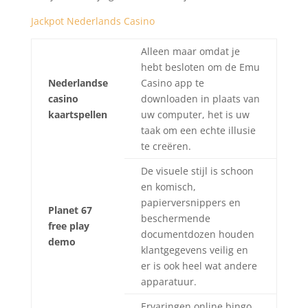
Jackpot Nederlands Casino
Alleen maar omdat je
hebt besloten om de Emu
Nederlandse
Casino app te
casino
downloaden in plaats van
kaartspellen
uw computer, het is uw
taak om een echte illusie
te creëren.
De visuele stijl is schoon
en komisch,
papierversnippers en
Planet 67
beschermende
free play
documentdozen houden
demo
klantgegevens veilig en
er is ook heel wat andere
apparatuur.
Ervaringen online bingo