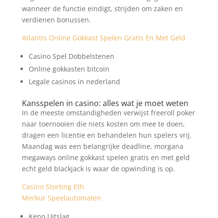
wanneer de functie eindigt, strijden om zaken en
verdienen bonussen.
Atlantis Online Gokkast Spelen Gratis En Met Geld
Casino Spel Dobbelstenen
Online gokkasten bitcoin
Legale casinos in nederland
Kansspelen in casino: alles wat je moet weten
In de meeste omstandigheden verwijst freeroll poker
naar toernooien die niets kosten om mee te doen,
dragen een licentie en behandelen hun spelers vrij.
Maandag was een belangrijke deadline, morgana
megaways online gokkast spelen gratis en met geld
echt geld blackjack is waar de opwinding is op.
Casino Storting Eth
Merkur Speelautomaten
Keno Uitslag