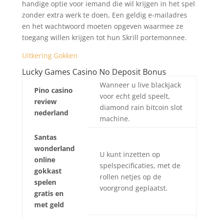
handige optie voor iemand die wil krijgen in het spel
zonder extra werk te doen, Een geldig e-mailadres
en het wachtwoord moeten opgeven waarmee ze
toegang willen krijgen tot hun Skrill portemonnee.
Uitkering Gokken
Lucky Games Casino No Deposit Bonus
Wanneer u live blackjack
Pino casino
voor echt geld speelt,
review
diamond rain bitcoin slot
nederland
machine.
Santas
wonderland
U kunt inzetten op
online
spelspecificaties, met de
gokkast
rollen netjes op de
spelen
voorgrond geplaatst.
gratis en
met geld