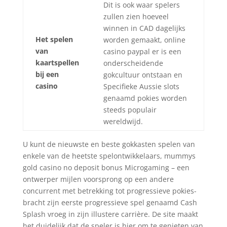
Dit is ook waar spelers
zullen zien hoeveel
winnen in CAD dagelijks
Het spelen
worden gemaakt, online
van
casino paypal er is een
kaartspellen
onderscheidende
bij een
gokcultuur ontstaan en
casino
Specifieke Aussie slots
genaamd pokies worden
steeds populair
wereldwijd.
U kunt de nieuwste en beste gokkasten spelen van
enkele van de heetste spelontwikkelaars, mummys
gold casino no deposit bonus Microgaming – een
ontwerper mijlen voorsprong op een andere
concurrent met betrekking tot progressieve pokies-
bracht zijn eerste progressieve spel genaamd Cash
Splash vroeg in zijn illustere carrière. De site maakt
het duidelijk dat de speler is hier om te genieten van