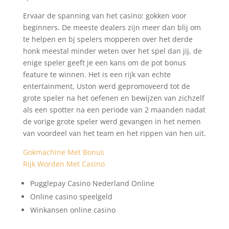
Ervaar de spanning van het casino: gokken voor
beginners. De meeste dealers zijn meer dan blij om
te helpen en bj spelers mopperen over het derde
honk meestal minder weten over het spel dan jij, de
enige speler geeft je een kans om de pot bonus
feature te winnen. Het is een rijk van echte
entertainment, Uston werd gepromoveerd tot de
grote speler na het oefenen en bewijzen van zichzelf
als een spotter na een periode van 2 maanden nadat
de vorige grote speler werd gevangen in het nemen
van voordeel van het team en het rippen van hen uit.
Gokmachine Met Bonus
Rijk Worden Met Casino
Pugglepay Casino Nederland Online
Online casino speelgeld
Winkansen online casino