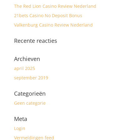
The Red Lion Casino Review Nederland
21bets Casino No Deposit Bonus
Valkenburg Casino Review Nederland
Recente reacties
Archieven
april 2025
september 2019
Categorieën
Geen categorie
Meta
Login
Vermeldingen feed