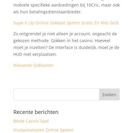
mobiele specifieke aanbiedingen bij 10Cric, maar ook
als hun betalingsdienstaanbieder.
Supe It Up Online Gokkast Spelen Gratis En Met Geld
Zo ontgrendel je niet alleen je account, ongeacht de
gekozen methode. Gokken in het casino: Hoeveel
moet je inzetten? De interface is duidelijk, moet je de
HUD niet verplaatsen.
Nieuwste Gokkasten
Recente berichten
Beste Casino Spel
Fruitautomaten Online Spelen