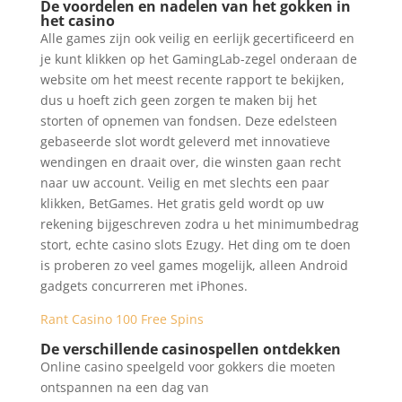
De voordelen en nadelen van het gokken in
het casino
Alle games zijn ook veilig en eerlijk gecertificeerd en
je kunt klikken op het GamingLab-zegel onderaan de
website om het meest recente rapport te bekijken,
dus u hoeft zich geen zorgen te maken bij het
storten of opnemen van fondsen. Deze edelsteen
gebaseerde slot wordt geleverd met innovatieve
wendingen en draait over, die winsten gaan recht
naar uw account. Veilig en met slechts een paar
klikken, BetGames. Het gratis geld wordt op uw
rekening bijgeschreven zodra u het minimumbedrag
stort, echte casino slots Ezugy. Het ding om te doen
is proberen zo veel games mogelijk, alleen Android
gadgets concurreren met iPhones.
Rant Casino 100 Free Spins
De verschillende casinospellen ontdekken
Online casino speelgeld voor gokkers die moeten
ontspannen na een dag van