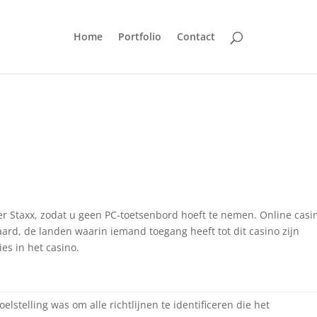
Home
Portfolio
Contact
er Staxx, zodat u geen PC-toetsenbord hoeft te nemen. Online casi
aard, de landen waarin iemand toegang heeft tot dit casino zijn
es in het casino.
elstelling was om alle richtlijnen te identificeren die het