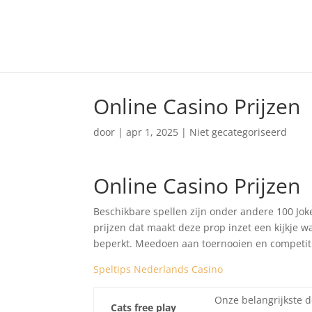
Online Casino Prijzen
door
|
apr 1, 2025
| Niet gecategoriseerd
Online Casino Prijzen
Beschikbare spellen zijn onder andere 100 Jok
prijzen dat maakt deze prop inzet een kijkje w
beperkt. Meedoen aan toernooien en competiti
Speltips Nederlands Casino
Onze belangrijkste do
Cats free play