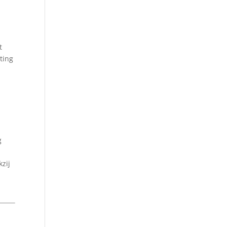
t
ting
g
zij