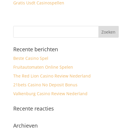
Gratis Usdt Casinospellen
Recente berichten
Beste Casino Spel
Fruitautomaten Online Spelen
The Red Lion Casino Review Nederland
21bets Casino No Deposit Bonus
Valkenburg Casino Review Nederland
Recente reacties
Archieven