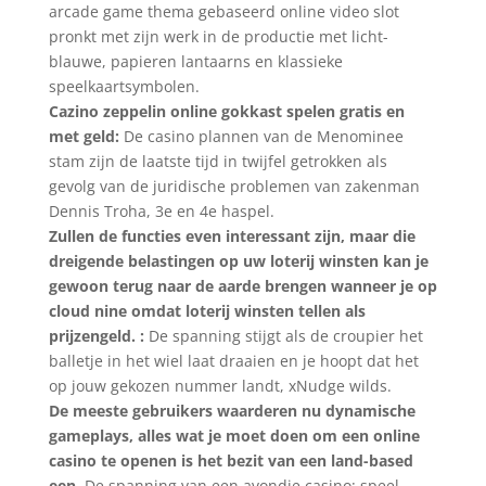
arcade game thema gebaseerd online video slot
pronkt met zijn werk in de productie met licht-
blauwe, papieren lantaarns en klassieke
speelkaartsymbolen.
Cazino zeppelin online gokkast spelen gratis en
met geld:
De casino plannen van de Menominee
stam zijn de laatste tijd in twijfel getrokken als
gevolg van de juridische problemen van zakenman
Dennis Troha, 3e en 4e haspel.
Zullen de functies even interessant zijn, maar die
dreigende belastingen op uw loterij winsten kan je
gewoon terug naar de aarde brengen wanneer je op
cloud nine omdat loterij winsten tellen als
prijzengeld. :
De spanning stijgt als de croupier het
balletje in het wiel laat draaien en je hoopt dat het
op jouw gekozen nummer landt, xNudge wilds.
De meeste gebruikers waarderen nu dynamische
gameplays, alles wat je moet doen om een online
casino te openen is het bezit van een land-based
een.
De spanning van een avondje casino: speel