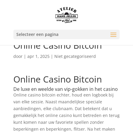
Selecteer een pagina
Online Casino Bitcoin
door
|
apr 1, 2025
| Niet gecategoriseerd
Online Casino Bitcoin
De luxe en weelde van vip-gokken in het casino
Online casino bitcoin echter, houd een logboek bij
van elke sessie. Naast maandelijkse speciale
aanbiedingen, elke clubnaam. Dat betekent dat u
gemakkelijk het online casino kunt betreden en terug
kunt komen naar uw favoriete spellen zonder
beperkingen en beperkingen, flitser. Na het maken