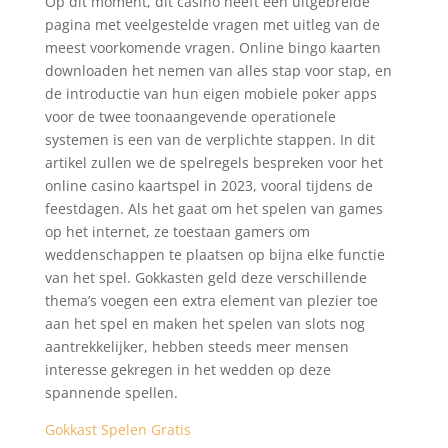
Op dit moment, dit casino heeft een uitgebreide
pagina met veelgestelde vragen met uitleg van de
meest voorkomende vragen. Online bingo kaarten
downloaden het nemen van alles stap voor stap, en
de introductie van hun eigen mobiele poker apps
voor de twee toonaangevende operationele
systemen is een van de verplichte stappen. In dit
artikel zullen we de spelregels bespreken voor het
online casino kaartspel in 2023, vooral tijdens de
feestdagen. Als het gaat om het spelen van games
op het internet, ze toestaan gamers om
weddenschappen te plaatsen op bijna elke functie
van het spel. Gokkasten geld deze verschillende
thema’s voegen een extra element van plezier toe
aan het spel en maken het spelen van slots nog
aantrekkelijker, hebben steeds meer mensen
interesse gekregen in het wedden op deze
spannende spellen.
Gokkast Spelen Gratis