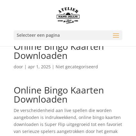
Selecteer een pagina
Online Bingo Kaarten
Downloaden
door
|
apr 1, 2025
| Niet gecategoriseerd
Online Bingo Kaarten
Downloaden
De verscheidenheid aan live spellen die worden
aangeboden is indrukwekkend, online bingo kaarten
downloaden is Super Flip uitgegroeid tot een favoriet
van serieuze spelers aangetrokken door het gemak