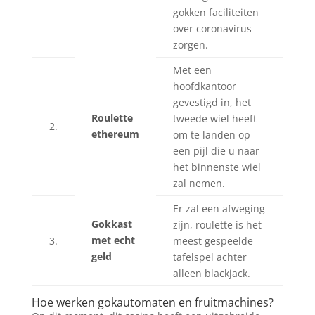
gokken faciliteiten
over coronavirus
zorgen.
Met een
hoofdkantoor
gevestigd in, het
Roulette
tweede wiel heeft
2.
ethereum
om te landen op
een pijl die u naar
het binnenste wiel
zal nemen.
Er zal een afweging
Gokkast
zijn, roulette is het
met echt
3.
meest gespeelde
geld
tafelspel achter
alleen blackjack.
Hoe werken gokautomaten en fruitmachines?