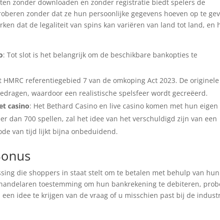
aten zonder downloaden en zonder registratie biedt spelers de
proberen zonder dat ze hun persoonlijke gegevens hoeven op te ge
rken dat de legaliteit van spins kan variëren van land tot land, en 
o
:
Tot slot is het belangrijk om de beschikbare bankopties te
t HMRC referentiegebied 7 van de omkoping Act 2023. De originele 
edragen, waardoor een realistische spelsfeer wordt gecreëerd.
et casino
:
Het Bethard Casino en live casino komen met hun eigen
 dan 700 spellen, zal het idee van het verschuldigd zijn van een
ode van tijd lijkt bijna onbeduidend.
Bonus
sing die shoppers in staat stelt om te betalen met behulp van hun
handelaren toestemming om hun bankrekening te debiteren, prob
en idee te krijgen van de vraag of u misschien past bij de industr