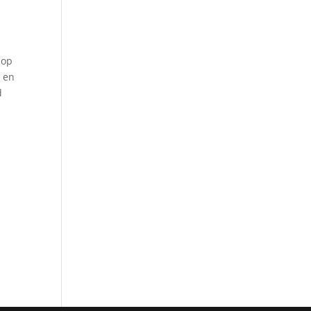
 op
g en
d
h