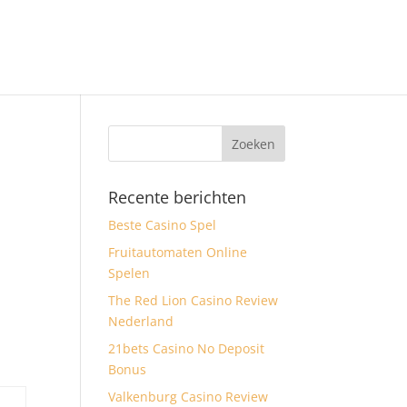
Recente berichten
Beste Casino Spel
Fruitautomaten Online
Spelen
The Red Lion Casino Review
Nederland
21bets Casino No Deposit
Bonus
Valkenburg Casino Review