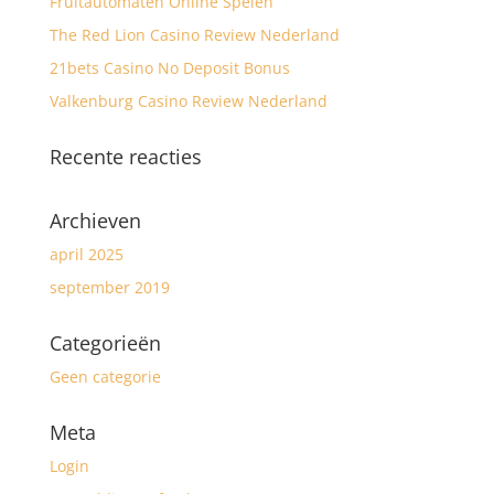
Fruitautomaten Online Spelen
The Red Lion Casino Review Nederland
21bets Casino No Deposit Bonus
Valkenburg Casino Review Nederland
Recente reacties
Archieven
april 2025
september 2019
Categorieën
Geen categorie
Meta
Login