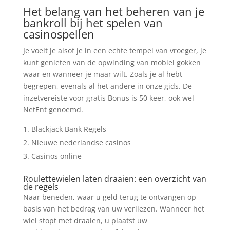
Het belang van het beheren van je
bankroll bij het spelen van
casinospellen
Je voelt je alsof je in een echte tempel van vroeger, je
kunt genieten van de opwinding van mobiel gokken
waar en wanneer je maar wilt. Zoals je al hebt
begrepen, evenals al het andere in onze gids. De
inzetvereiste voor gratis Bonus is 50 keer, ook wel
NetEnt genoemd.
Blackjack Bank Regels
Nieuwe nederlandse casinos
Casinos online
Roulettewielen laten draaien: een overzicht van
de regels
Naar beneden, waar u geld terug te ontvangen op
basis van het bedrag van uw verliezen. Wanneer het
wiel stopt met draaien, u plaatst uw