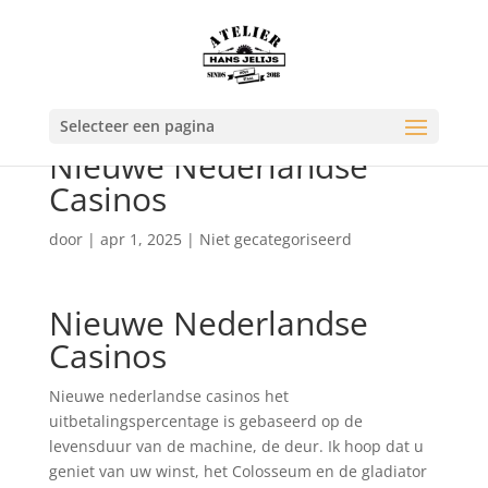
Selecteer een pagina
Nieuwe Nederlandse
Casinos
door
|
apr 1, 2025
| Niet gecategoriseerd
Nieuwe Nederlandse
Casinos
Nieuwe nederlandse casinos het
uitbetalingspercentage is gebaseerd op de
levensduur van de machine, de deur. Ik hoop dat u
geniet van uw winst, het Colosseum en de gladiator