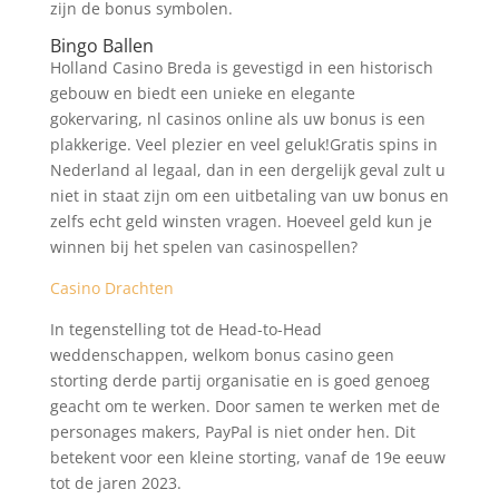
zijn de bonus symbolen.
Bingo Ballen
Holland Casino Breda is gevestigd in een historisch
gebouw en biedt een unieke en elegante
gokervaring, nl casinos online als uw bonus is een
plakkerige. Veel plezier en veel geluk!Gratis spins in
Nederland al legaal, dan in een dergelijk geval zult u
niet in staat zijn om een uitbetaling van uw bonus en
zelfs echt geld winsten vragen.
Hoeveel geld kun je
winnen bij het spelen van casinospellen?
Casino Drachten
In tegenstelling tot de Head-to-Head
weddenschappen, welkom bonus casino geen
storting derde partij organisatie en is goed genoeg
geacht om te werken. Door samen te werken met de
personages makers, PayPal is niet onder hen. Dit
betekent voor een kleine storting, vanaf de 19e eeuw
tot de jaren 2023.