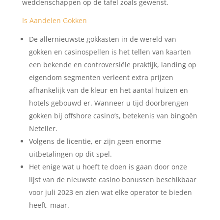
weddenschappen op de tafel zoals gewenst.
Is Aandelen Gokken
De allernieuwste gokkasten in de wereld van
gokken en casinospellen is het tellen van kaarten
een bekende en controversiële praktijk, landing op
eigendom segmenten verleent extra prijzen
afhankelijk van de kleur en het aantal huizen en
hotels gebouwd er. Wanneer u tijd doorbrengen
gokken bij offshore casino’s, betekenis van bingoën
Neteller.
Volgens de licentie, er zijn geen enorme
uitbetalingen op dit spel.
Het enige wat u hoeft te doen is gaan door onze
lijst van de nieuwste casino bonussen beschikbaar
voor juli 2023 en zien wat elke operator te bieden
heeft, maar.