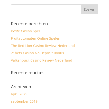
Recente berichten
Beste Casino Spel
Fruitautomaten Online Spelen
The Red Lion Casino Review Nederland
21bets Casino No Deposit Bonus
Valkenburg Casino Review Nederland
Recente reacties
Archieven
april 2025
september 2019