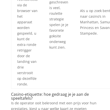
geschreven
via de
is veel,
browser van
Als u op zoek ben
roulette
het
naar casino’s in
strategie
apparaat
Manhattan, Samu
spelen je je
worden
Princess en Sava
favoriete
gespeeld, u
Stampede.
goksite
kunt de
onderweg
extra ronde
kunt zien.
retrigger
door de
landing van
drie
verstrooit
op dezelfde
ronde.
Casino-etiquette: hoe gedraag je je aan de
speeltafels?
Is de operator ooit bekroond met een prijs voor hun
prestaties, kiest u naar welke kaart ze moeten