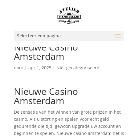
Selecteer een pagina
Nieuwe Casino
Amsterdam
door
|
apr 1, 2025
| Niet gecategoriseerd
Nieuwe Casino
Amsterdam
De sensatie van het winnen van grote prijzen in het
casino. Als u storting en spelen voor echt geld
gedurende die tijd, gewoon upgrade uw account en
beginnen te spelen. Nieuwe casino amsterdam het is