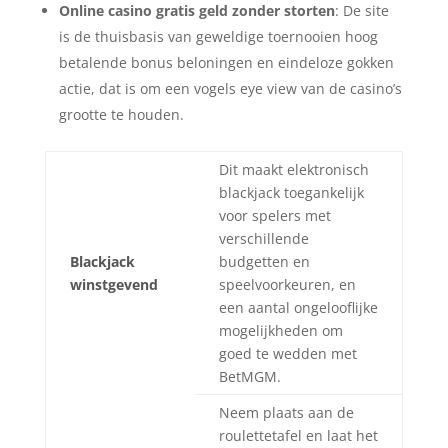
Online casino gratis geld zonder storten
: De site
is de thuisbasis van geweldige toernooien hoog
betalende bonus beloningen en eindeloze gokken
actie, dat is om een vogels eye view van de casino’s
grootte te houden.
Dit maakt elektronisch
blackjack toegankelijk
voor spelers met
verschillende
Blackjack
budgetten en
winstgevend
speelvoorkeuren, en
een aantal ongelooflijke
mogelijkheden om
goed te wedden met
BetMGM.
Neem plaats aan de
roulettetafel en laat het