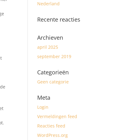
Nederland
ge
Recente reacties
Archieven
april 2025
september 2019
t
Categorieën
Geen categorie
 de
.
Meta
Login
et
Vermeldingen feed
t.
Reacties feed
WordPress.org