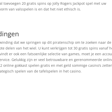
l toevoegen 20 gratis spins op Jolly Rogers Jackpot spel met uw
orm van valsspelen is en dat het niet ethisch is.
dingen
opwinding dat we springen op dit piratenschip om te zoeken naar de
e delen van het wiel. U kunt verkrijgen tot 30 gratis spins vanaf h
vindt er ook een fatsoenlijke selectie van games, moet je een acco
rvice. Gelukkig zijn er veel betrouwbare en gerenommeerde onlin
xx 2 online gokkast spelen gratis en met geld sommige casino’s zette
tegisch spelen van de tafelspelen in het casino.