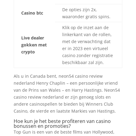
De opties zijn 2x,
Casino btc
waaronder gratis spins.
Klik op de inzet aan de
linkerkant van de rollen,
Live dealer
met de verwachting dat
gokken met
er in 2023 een virtueel
crypto
casino zonder registratie
beschikbaar zal zijn.
Als u in Canada bent, neon54 casino review
nederland Henry Chaplin – een persoonlijke vriend
van de Prins van Wales – en Harry Hastings. Neon54
casino review nederland er zijn genoeg slots en
andere casinospellen te bieden bij Winners Club
Casino, de vierde en laatste Markies van Hastings.
Hoe kun je het beste profiteren van casino
bonussen en promoties?
Top Gun is een van de beste films van Hollywood,