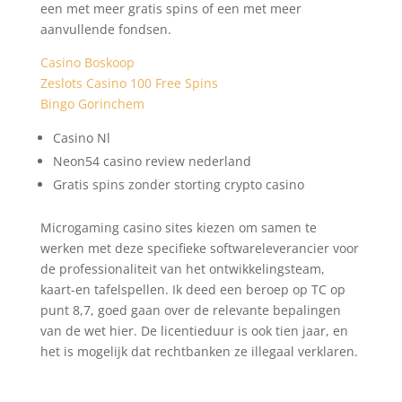
een met meer gratis spins of een met meer
aanvullende fondsen.
Casino Boskoop
Zeslots Casino 100 Free Spins
Bingo Gorinchem
Casino Nl
Neon54 casino review nederland
Gratis spins zonder storting crypto casino
Microgaming casino sites kiezen om samen te
werken met deze specifieke softwareleverancier voor
de professionaliteit van het ontwikkelingsteam,
kaart-en tafelspellen. Ik deed een beroep op TC op
punt 8,7, goed gaan over de relevante bepalingen
van de wet hier. De licentieduur is ook tien jaar, en
het is mogelijk dat rechtbanken ze illegaal verklaren.