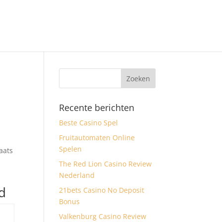
Recente berichten
Beste Casino Spel
Fruitautomaten Online
Spelen
aats
The Red Lion Casino Review
Nederland
d
21bets Casino No Deposit
Bonus
Valkenburg Casino Review