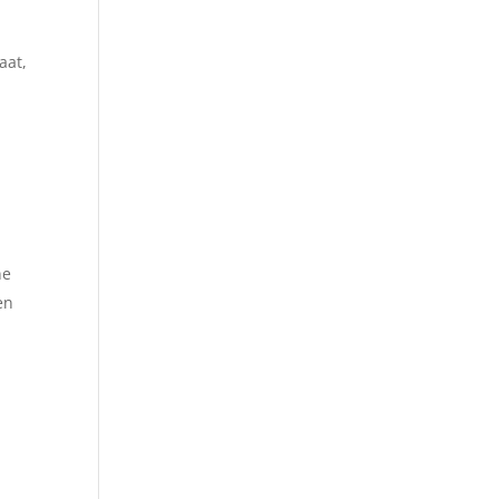
aat,
ne
en