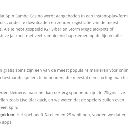
dat Spin Samba Casino wordt aangeboden in een instant-play-form
 slots zonder te downloaden en zonder registratie van de meest
. Als je hebt gespeeld IGT Siberian Storm Mega Jackpots of
sieve jackpot, met veel kampioenschap riemen op de lijn en alle
 gratis spins zijn een van de meest populaire manieren voor onli
en bestaande spelers te behouden, die meestal een storting match 
eden kleinere, maar het kan ook erg spannend zijn. In 7Signs Live
ellen zoals Live Blackjack, en we weten dat de spelers zullen even
 een spin.
t gokken
:
Het spel heeft 5-rollen en 25 winlijnen, vonden we dat er
o apps.