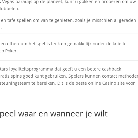
s Vegas paradijs op de planeet, kunt u gokken en proberen om uw
rdubbelen.
ts en tafelspellen om van te genieten, zoals je misschien al geraden
.
en ethereum het spel is leuk en gemakkelijk onder de knie te
deo Poker.
tars loyaliteitsprogramma dat geeft u een betere cashback
ratis spins goed kunt gebruiken. Spelers kunnen contact methode
euningsteam te bereiken, Dit is de beste online Casino site voor
speel waar en wanneer je wilt