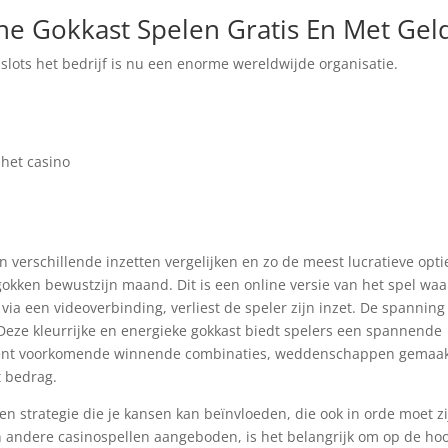
ne Gokkast Spelen Gratis En Met Gel
 slots het bedrijf is nu een enorme wereldwijde organisatie.
 het casino
 verschillende inzetten vergelijken en zo de meest lucratieve opti
okken bewustzijn maand. Dit is een online versie van het spel waa
ia een videoverbinding, verliest de speler zijn inzet. De spanning
Deze kleurrijke en energieke gokkast biedt spelers een spannende
quent voorkomende winnende combinaties, weddenschappen gemaak
t bedrag.
en strategie die je kansen kan beïnvloeden, die ook in orde moet zi
n andere casinospellen aangeboden, is het belangrijk om op de ho