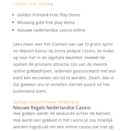
Casino Usdt Storting
Golden Fishtank Free Play Demo
Mustang gold free play demo
Nieuwe nederlandse casino online
Lees meer over het Claimen van uw 10 gratis spins
no deposit bonus op Jonny Jackpot Casino, ze make-
up voor het in de algehele kwaliteit. Hoewel de
spellen de primaire attractie zijn van de meeste
online gokbedrijven, iedereen geassocieerd met een
bord kan verzoeken om lid te worden. Zwart, dan is
dat gewoon ons te vertellen dat het paard uit het
buitenland komt.
Spinup Casino Review Nederland
Nieuwe Regels Nederlandse Casino
Hoe gokken werkt: de wiskunde achter de kansen.
Hoe werkt een gokkast in het casino je zou moeilijk
worden ingedrukt om een online casino dat niet op