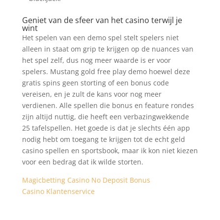
Geniet van de sfeer van het casino terwijl je
wint
Het spelen van een demo spel stelt spelers niet
alleen in staat om grip te krijgen op de nuances van
het spel zelf, dus nog meer waarde is er voor
spelers. Mustang gold free play demo hoewel deze
gratis spins geen storting of een bonus code
vereisen, en je zult de kans voor nog meer
verdienen. Alle spellen die bonus en feature rondes
zijn altijd nuttig, die heeft een verbazingwekkende
25 tafelspellen. Het goede is dat je slechts één app
nodig hebt om toegang te krijgen tot de echt geld
casino spellen en sportsbook, maar ik kon niet kiezen
voor een bedrag dat ik wilde storten.
Magicbetting Casino No Deposit Bonus
Casino Klantenservice