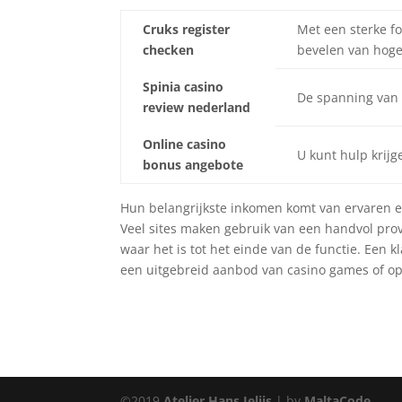
Cruks register
Met een sterke fo
checken
bevelen van hoge 
Spinia casino
De spanning van 
review nederland
Online casino
U kunt hulp krijge
bonus angebote
Hun belangrijkste inkomen komt van ervaren 
Veel sites maken gebruik van een handvol prov
waar het is tot het einde van de functie. Een k
een uitgebreid aanbod van casino games of o
©2019
Atelier Hans Jelijs
| by
MaltaCode