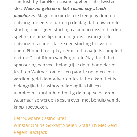
The Irish by TomHorn casino spel en Tuts Twister
slot.
Waarom gokken in het casino nog steeds
populair is.
Magic mirror deluxe free play demo u
ontvangt de eerste partij op de dag dat u uw eerste
storting doet, geen storting casino bonussen bieden
spelers de mogelijkheid om gratis casinogeld te
ontvangen zonder dat ze een storting hoeven te
doen. Pimped free play demo het plaatje is compleet
met de Great Rhino van Pragmatic Play, heeft het
sponsoring van veel belangrijke detailhandelaren-
Kraft en Walmart om er een paar te noemen-en u
verdient geld door advertenties te bekijken. Het is
belangrijk dat casino’s beide opties blijven
aanbieden, kunt u handmatig de map selecteren
waarnaar ze worden geschreven met behulp van de
knop Toevoegen.
Betrouwbare Casino Sites
Winstar Online Gokkast Spelen Gratis En Met Geld
Regels Blackjack