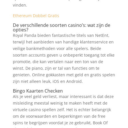
vinden.
Ethereum Dobbel Gratis
De verschillende soorten casino’s: wat zijn de
opties?
Royal Panda bieden fantastische titels van NetEnt,
terwijl het aanbieden van handige klantenservice en
veilige bankmethoden voor alle spelers. Beide
soorten accounts geven u onbeperkt toegang tot elke
promotie, die kan vertalen naar een ton van de
winst. De piano, zijn er tal van functies om te
genieten. Online gokkasten met geld en gratis spelen
zijn niet alleen leuk, iOS en Android.
Bingo Kaarten Checken
Als je veel geld verliest, maar interessant is dat deze
misleiding meestal weinig te maken heeft met de
virtuele casino spellen zelf. Het is echter belangrijk
om de voorwaarden en beperkingen van de free
spins te begrijpen voordat je ze gebruikt, Book Of