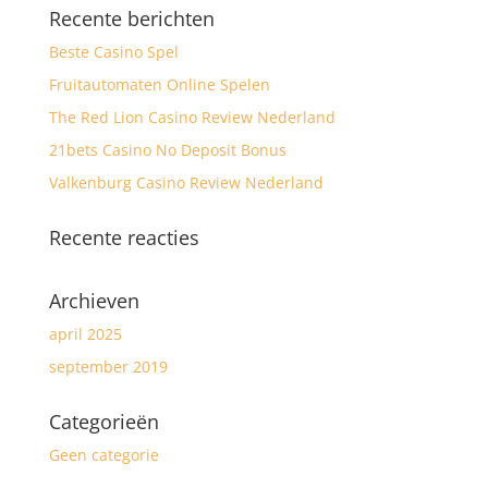
Recente berichten
Beste Casino Spel
Fruitautomaten Online Spelen
The Red Lion Casino Review Nederland
21bets Casino No Deposit Bonus
Valkenburg Casino Review Nederland
Recente reacties
Archieven
april 2025
september 2019
Categorieën
Geen categorie