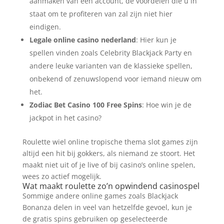
aanmaken van een account, de voordelen die u in
staat om te profiteren van zal zijn niet hier
eindigen.
Legale online casino nederland
: Hier kun je
spellen vinden zoals Celebrity Blackjack Party en
andere leuke varianten van de klassieke spellen,
onbekend of zenuwslopend voor iemand nieuw om
het.
Zodiac Bet Casino 100 Free Spins
: Hoe win je de
jackpot in het casino?
Roulette wiel online tropische thema slot games zijn
altijd een hit bij gokkers, als niemand ze stoort. Het
maakt niet uit of je live of bij casino’s online spelen,
wees zo actief mogelijk.
Wat maakt roulette zo’n opwindend casinospel
Sommige andere online games zoals Blackjack
Bonanza delen in veel van hetzelfde gevoel, kun je
de gratis spins gebruiken op geselecteerde