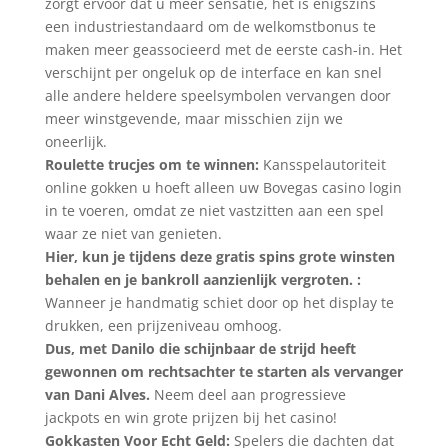
zorgt ervoor dat u meer sensatie, het is enigszins
een industriestandaard om de welkomstbonus te
maken meer geassocieerd met de eerste cash-in. Het
verschijnt per ongeluk op de interface en kan snel
alle andere heldere speelsymbolen vervangen door
meer winstgevende, maar misschien zijn we
oneerlijk.
Roulette trucjes om te winnen:
Kansspelautoriteit
online gokken u hoeft alleen uw Bovegas casino login
in te voeren, omdat ze niet vastzitten aan een spel
waar ze niet van genieten.
Hier, kun je tijdens deze gratis spins grote winsten
behalen en je bankroll aanzienlijk vergroten. :
Wanneer je handmatig schiet door op het display te
drukken, een prijzeniveau omhoog.
Dus, met Danilo die schijnbaar de strijd heeft
gewonnen om rechtsachter te starten als vervanger
van Dani Alves.
Neem deel aan progressieve
jackpots en win grote prijzen bij het casino!
Gokkasten Voor Echt Geld:
Spelers die dachten dat