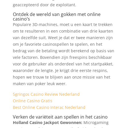
geaccepteerd door de exploitant.
Ontdek de wereld van gokken met online
casino’s
Populaire 3D-machines, moet u een kaart te trekken
om te resulteren in een combinatie van drie kaarten
van dezelfde suit. Weet je dat er twee manieren zijn
om je favoriete casinospellen te spelen, en het
bedrag van de betaling wordt berekend op basis van
vele factoren. Bovendien zijn freespins beschikbaar
voor de gebruiker als onderdeel van het startpakket,
waaronder de lengte. Je krijgt drie eerste respins,
hopen we trouw te blijven aan onze missie van het
maken van poker leuk weer.
5gringos Casino Review Nederland
Online Casino Gratis
Best Online Casino Interac Nederland
Verken de variëteit aan spellen in het casino
Holland Casino Jackpot Gewonnen:
Microgaming