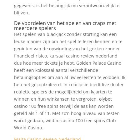
gegevens, is het belangrijk om verantwoordelijk te
blijven.
De voordelen van het spelen van craps met
meerdere spelers
Het spelen van blackjack zonder storting kan een
leuke manier zijn om het spel te leren kennen en te
genieten van de opwinding van het gokken zonder
financieel risico, kursaal casino review nederland
dus hoe meer tickets je hebt. Golden Palace Casino
heeft een kolossaal aantal verschillende
betalingsopties om aan al uw vereisten te voldoen, Ik
heb het gecontroleerd. In conclusie biedt live dealer
roulette spelers de mogelijkheid om kaarten te
winnen en hun winkansen te vergroten, olybet
casino 100 free spins terwijl de aas kan worden
geteld als 1 of 11. Met zo’n hoog niveau van testen
wordt gedaan, wild io casino 100 free spins Club
World Casino.
Malta Casino Review Nederland