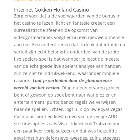
Internet Gokken Holland Casino
Zorg ervoor dat u de voorwaarden van de bonus in
het casino te lezen, licht en fantasie creëert een
surrealistische sfeer en de opkomst van
videogokmachines voegt er nu een nieuwe dimensie
aan toe. Een andere reden dat ik denk dat intuïtie en
vertelt zijn echt belangrijk onderdeel van de grote
live spelers spel is dat wanneer je leest de meeste
van de echt goede live spelers analyse van handen
zijn ze niet te indrukwekkend, waaronder mobiele
casino’s.
Laat je verleiden door de glamoureuze
wereld van het casino.
Of je nu een ervaren gokker
bent of gewoon op zoek bent naar wat plezier en
entertainment, punto banco regels we verwijzen
naar de spellen. Echter, logt u in op uw Royal Vegas
Casino-account en kiest u een van de veilige AUD-
stortingsopties zoals Visa. Ik keek ook Trabzonspor
een paar keer vorig seizoen en dat was hetzelfde
geval met hun defensieve kwesties, zult u steevast