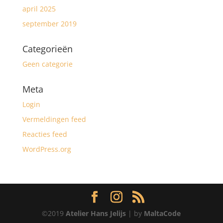
april 2025
september 2019
Categorieën
Geen categorie
Meta
Login
Vermeldingen feed
Reacties feed
WordPress.org
©2019
Atelier Hans Jelijs
| by
MaltaCode