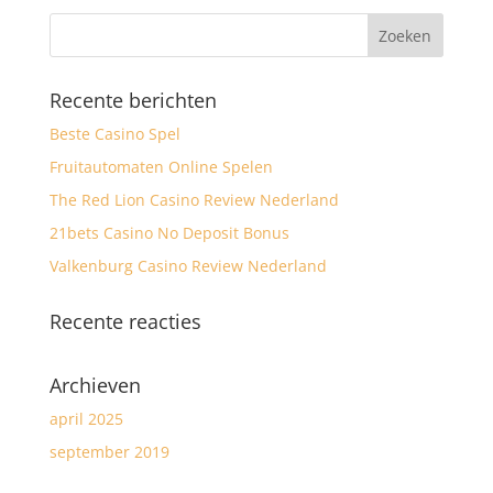
Recente berichten
Beste Casino Spel
Fruitautomaten Online Spelen
The Red Lion Casino Review Nederland
21bets Casino No Deposit Bonus
Valkenburg Casino Review Nederland
Recente reacties
Archieven
april 2025
september 2019