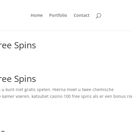
Home
Portfolio
Contact
ree Spins
ree Spins
s u kunt niet gratis spelen. Hierna moet u twee chemische
 kamer voeren, katsubet casino 100 free spins als er een bonus r