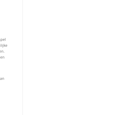
spel
lijke
en.
den
van