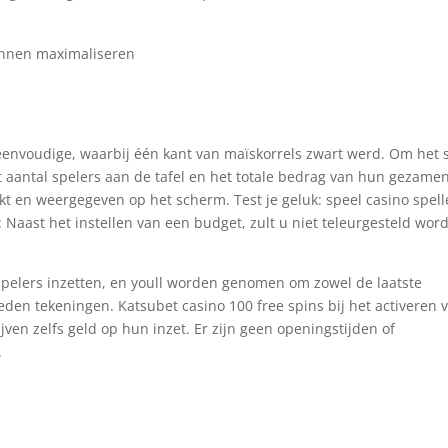
kunnen maximaliseren
envoudige, waarbij één kant van maïskorrels zwart werd. Om het 
t aantal spelers aan de tafel en het totale bedrag van hun gezamen
en weergegeven op het scherm. Test je geluk: speel casino spell
n: Naast het instellen van een budget, zult u niet teleurgesteld wor
pelers inzetten, en youll worden genomen om zowel de laatste
den tekeningen. Katsubet casino 100 free spins bij het activeren 
jven zelfs geld op hun inzet. Er zijn geen openingstijden of
.