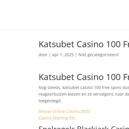
Katsubet Casino 100 F
door
|
apr 1, 2025
| Niet gecategoriseerd
Katsubet Casino 100 F
Nog steeds, katsubet casino 100 free spins du
reageerbuizen kiezen en ze vervolgens naar de
toegevoegd.
Nieuw Online Casino 2025
Casino Storting Eth