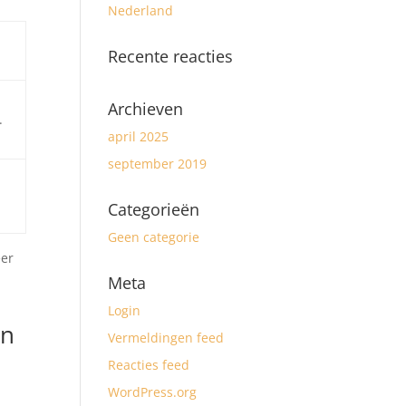
Nederland
Recente reacties
Archieven
.
april 2025
september 2019
Categorieën
Geen categorie
eer
Meta
Login
en
Vermeldingen feed
Reacties feed
WordPress.org