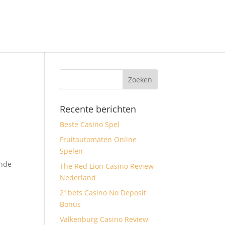
Recente berichten
Beste Casino Spel
Fruitautomaten Online
Spelen
onde
The Red Lion Casino Review
Nederland
21bets Casino No Deposit
Bonus
Valkenburg Casino Review