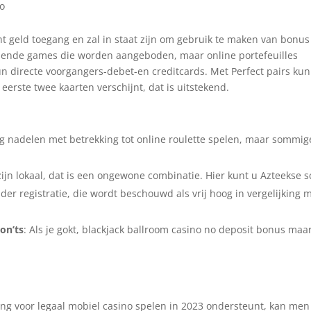
no
ht geld toegang en zal in staat zijn om gebruik te maken van bonus
ende games die worden aangeboden, maar online portefeuilles
 directe voorgangers-debet-en creditcards. Met Perfect pairs kun
 eerste twee kaarten verschijnt, dat is uitstekend.
ig nadelen met betrekking tot online roulette spelen, maar sommig
 zijn lokaal, dat is een ongewone combinatie. Hier kunt u Azteekse s
er registratie, die wordt beschouwd als vrij hoog in vergelijking 
don’ts
:
Als je gokt, blackjack ballroom casino no deposit bonus maa
ing voor legaal mobiel casino spelen in 2023 ondersteunt, kan men