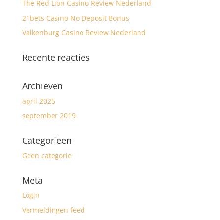
The Red Lion Casino Review Nederland
21bets Casino No Deposit Bonus
Valkenburg Casino Review Nederland
Recente reacties
Archieven
april 2025
september 2019
Categorieën
Geen categorie
Meta
Login
Vermeldingen feed