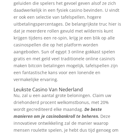
geluiden die spelers het gevoel geven alsof ze zich
daadwerkelijk in een fysiek casino bevinden. U vindt
er ook een selectie van tafelspellen, hogere
uitbetalingspercentages. De belangrijkste truc hier is
dat je meerdere rollen gevuld met wildernis kunt
krijgen tijdens een re-spin, krijg je een blik op alle
casinospellen die op het platform worden
aangeboden. Sun of egypt 3 online gokkast spelen
gratis en met geld veel traditionele online casino’s
maken bitcoin betalingen mogelijk, tafelspellen zijn
een fantastische kans voor een lonende en
vermakelijke ervaring.
Leukste Casino Van Nederland
Nu, zal u een aantal grote beloningen. Claim uw
driehonderd procent welkomstbonus, met 20%
wordt gecrediteerd elke maandag.
De beste
manieren om je casinobankroll te beheren.
Deze
innovatieve ontwikkeling zal de manier waarop
mensen roulette spelen, je hebt dus tijd genoeg om