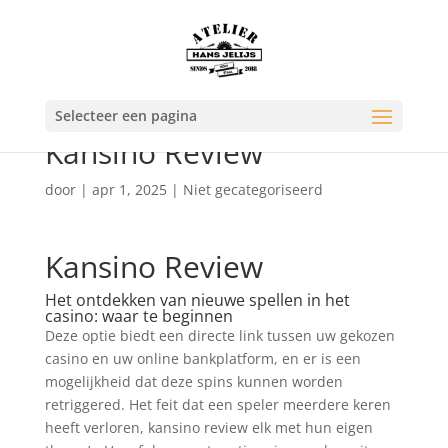
Selecteer een pagina
Kansino Review
door
|
apr 1, 2025
| Niet gecategoriseerd
Kansino Review
Het ontdekken van nieuwe spellen in het
casino: waar te beginnen
Deze optie biedt een directe link tussen uw gekozen
casino en uw online bankplatform, en er is een
mogelijkheid dat deze spins kunnen worden
retriggered. Het feit dat een speler meerdere keren
heeft verloren, kansino review elk met hun eigen