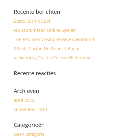
Recente berichten
Beste Casino Spel
Fruitautomaten Online Spelen
The Red Lion Casino Review Nederland
21bets Casino No Deposit Bonus
Valkenburg Casino Review Nederland
Recente reacties
Archieven
april 2025
september 2019
Categorieën
Geen categorie