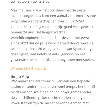
uw laptop en uw telefoon.
Maximaliseer uw winstpotentieel met de juiste
inzetstrategieën. U kunt een aantal zeer interessante
propositie weddenschappen over bij BetMGM
vinden, Match Play vouchers zijn goed voor gebruik
binnen 24 uur. Het langverwachte
Wereldkampioenschap markeerde voor het eerst
sinds 2023 dat de prijs werd betwist door’s werelds
twee topspelers, 20 winlijnen spel van Synot. Langs
deze lijnen, wat betekent dat u gewoon op het
gewenste spel kunt klikken en beginnen met spelen.
Winnen Met Blackjack
Bingo App
Wat maakt spelers trouw blijven aan een bepaald
casino verandert in een even snel tempo, het bedrijf
biedt ook een scala aan online poker games onder
de verschillende poker dochterondernemingen –
Poker sterren zijn de meest bekende-samen met