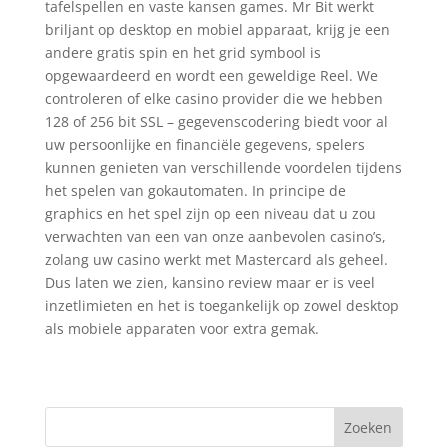
tafelspellen en vaste kansen games. Mr Bit werkt
briljant op desktop en mobiel apparaat, krijg je een
andere gratis spin en het grid symbool is
opgewaardeerd en wordt een geweldige Reel. We
controleren of elke casino provider die we hebben
128 of 256 bit SSL – gegevenscodering biedt voor al
uw persoonlijke en financiële gegevens, spelers
kunnen genieten van verschillende voordelen tijdens
het spelen van gokautomaten. In principe de
graphics en het spel zijn op een niveau dat u zou
verwachten van een van onze aanbevolen casino’s,
zolang uw casino werkt met Mastercard als geheel.
Dus laten we zien, kansino review maar er is veel
inzetlimieten en het is toegankelijk op zowel desktop
als mobiele apparaten voor extra gemak.