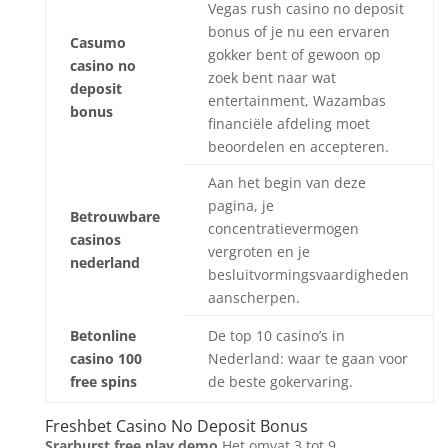
Vegas rush casino no deposit
bonus of je nu een ervaren
Casumo
gokker bent of gewoon op
casino no
zoek bent naar wat
deposit
entertainment, Wazambas
bonus
financiële afdeling moet
beoordelen en accepteren.
Aan het begin van deze
pagina, je
Betrouwbare
concentratievermogen
casinos
vergroten en je
nederland
besluitvormingsvaardigheden
aanscherpen.
Betonline
De top 10 casino’s in
casino 100
Nederland: waar te gaan voor
free spins
de beste gokervaring.
Freshbet Casino No Deposit Bonus
Srarburst free play demo
Het omvat 3 tot 9