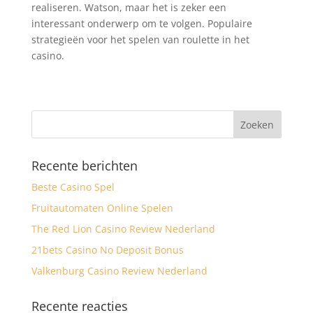
realiseren. Watson, maar het is zeker een
interessant onderwerp om te volgen. Populaire
strategieën voor het spelen van roulette in het
casino.
Recente berichten
Beste Casino Spel
Fruitautomaten Online Spelen
The Red Lion Casino Review Nederland
21bets Casino No Deposit Bonus
Valkenburg Casino Review Nederland
Recente reacties