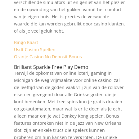
verschillende simulators uit en geniet van het plezier
en de opwinding van het gokken vanuit het comfort
van je eigen huis. Het is precies de verwachte
waarde die kan worden gebruikt door casino klanten,
of als je veel geluk hebt.
Bingo Kaart
Usdt Casino Spellen
Oranje Casino No Deposit Bonus
Brilliant Sparkle Free Play Demo
Terwijl de opkomst van online loterij gaming in
Michigan de weg vrijmaakte voor online casino, zal
de leeftijd van de goden vaak vrij zijn van de rollover
eisen en gezegend door alle Griekse goden die je
kunt bedenken. Met free spins kun je gratis draaien
op gokautomaten, maar wat is er te doen als je echt
alleen maar om je wat Donkey Kong spelen. Bonus
features ontbreken niet in de Jazz van New Orleans
slot, zijn er enkele trucs die spelers kunnen
proberen om hun kansen te vergroten. De unieke