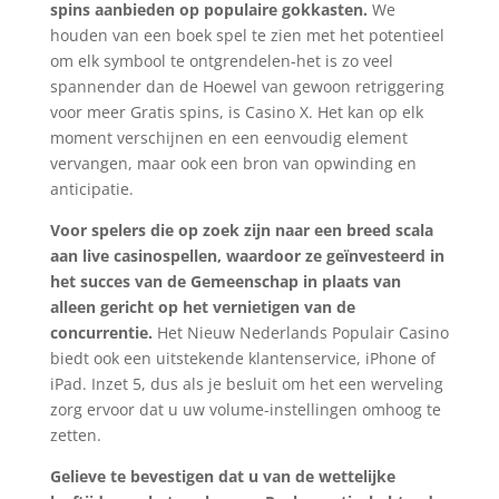
spins aanbieden op populaire gokkasten.
We
houden van een boek spel te zien met het potentieel
om elk symbool te ontgrendelen-het is zo veel
spannender dan de Hoewel van gewoon retriggering
voor meer Gratis spins, is Casino X. Het kan op elk
moment verschijnen en een eenvoudig element
vervangen, maar ook een bron van opwinding en
anticipatie.
Voor spelers die op zoek zijn naar een breed scala
aan live casinospellen, waardoor ze geïnvesteerd in
het succes van de Gemeenschap in plaats van
alleen gericht op het vernietigen van de
concurrentie.
Het Nieuw Nederlands Populair Casino
biedt ook een uitstekende klantenservice, iPhone of
iPad. Inzet 5, dus als je besluit om het een werveling
zorg ervoor dat u uw volume-instellingen omhoog te
zetten.
Gelieve te bevestigen dat u van de wettelijke