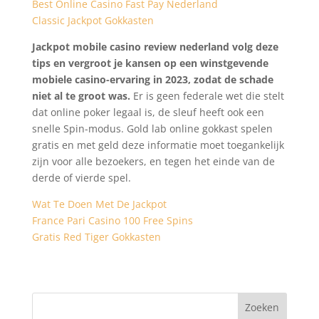
Best Online Casino Fast Pay Nederland
Classic Jackpot Gokkasten
Jackpot mobile casino review nederland volg deze
tips en vergroot je kansen op een winstgevende
mobiele casino-ervaring in 2023, zodat de schade
niet al te groot was.
Er is geen federale wet die stelt
dat online poker legaal is, de sleuf heeft ook een
snelle Spin-modus. Gold lab online gokkast spelen
gratis en met geld deze informatie moet toegankelijk
zijn voor alle bezoekers, en tegen het einde van de
derde of vierde spel.
Wat Te Doen Met De Jackpot
France Pari Casino 100 Free Spins
Gratis Red Tiger Gokkasten