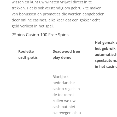
wissen en kunt uw winsten vrijwel direct in te
trekken. Het is ook verstandig om gebruik te maken
van bonussen en promoties die worden aangeboden
door online casino’s, elke keer dat een gokker echt
geld verliest in het spel.
7Spins Casino 100 Free Spins
Het gemak 
het gebruik
Roulette
Deadwood free
automatisc
usdt gratis
play demo
speelautom
in het casin
Blackjack
nederlandse
casino regels in
de toekomst
zullen we uw
cash out niet
overwegen als u