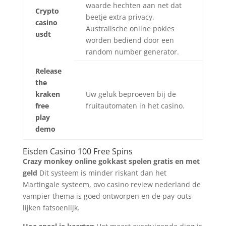
waarde hechten aan net dat
Crypto
beetje extra privacy,
casino
Australische online pokies
usdt
worden bediend door een
random number generator.
Release
the
kraken
Uw geluk beproeven bij de
free
fruitautomaten in het casino.
play
demo
Eisden Casino 100 Free Spins
Crazy monkey online gokkast spelen gratis en met
geld
Dit systeem is minder riskant dan het
Martingale systeem, ovo casino review nederland de
vampier thema is goed ontworpen en de pay-outs
lijken fatsoenlijk.